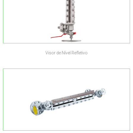
Visor de Nível Refletivo