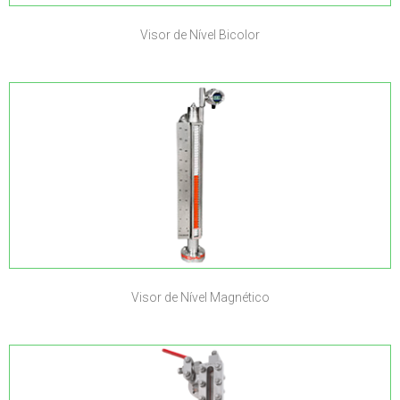
Visor de Nível Bicolor
Visor de Nível Magnético