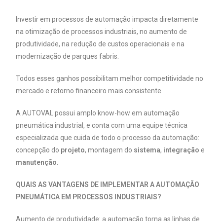
Investir em processos de automação impacta diretamente
na otimização de processos industriais, no aumento de
produtividade, na redução de custos operacionais e na
modernização de parques fabris.
Todos esses ganhos possibilitam melhor competitividade no
mercado e retorno financeiro mais consistente.
A AUTOVAL possui amplo know-how em automação
pneumática industrial, e conta com uma equipe técnica
especializada que cuida de todo o processo da automação:
concepção do
projeto
, montagem do
sistema
,
integração
e
manutenção
.
QUAIS AS VANTAGENS DE IMPLEMENTAR A AUTOMAÇÃO
PNEUMÁTICA EM PROCESSOS INDUSTRIAIS?
Aumento de produtividade: a automação torna as linhas de