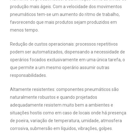
produção mais ágeis. Com a velocidade dos movimentos
pneumáticos tem-se um aumento do ritmo de trabalho,
favorecendo que mais produtos sejam produzidos em
menos tempo.
Redução de custos operacionais: processos repetitivos
podem ser automatizados, dispensando a necessidade de
operários focados exclusivamente em uma única tarefa, o
que permite a um mesmo operário assumir outras
responsabilidades.
Altamente resistentes: componentes pneumáticos são
naturalmente robustos e quando projetados
adequadamente resistem muito bem a ambientes e
situações hostis como em caso de locais onde há presença
de poeira, variação de temperatura, umidade, atmosfera
corrosiva, submersão em líquidos, vibrações, golpes.