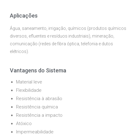
Aplicações
Água, saneamento, irrigação, químicos (produtos químicos
diversos, efluentes e resíduos industriais), mineração,
comunicação (redes de fibra óptica, telefonia e dutos
elétricos).
Vantagens do Sistema
Material leve
Flexibilidade
Resistência à abrasão
Resistência química
Resistência a impacto
Atóxico
Impermeabilidade