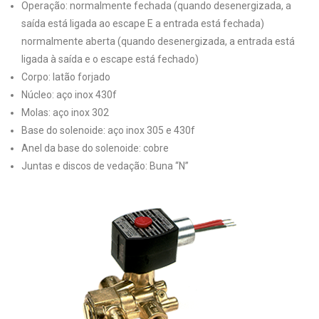
Operação: normalmente fechada (quando desenergizada, a
saída está ligada ao escape E a entrada está fechada)
normalmente aberta (quando desenergizada, a entrada está
ligada à saída e o escape está fechado)
Corpo: latão forjado
Núcleo: aço inox 430f
Molas: aço inox 302
Base do solenoide: aço inox 305 e 430f
Anel da base do solenoide: cobre
Juntas e discos de vedação: Buna “N”