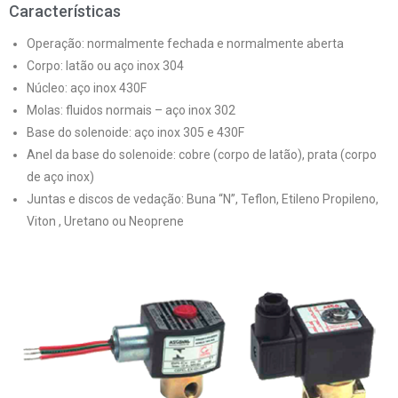
Características
Operação: normalmente fechada e normalmente aberta
Corpo: latão ou aço inox 304
Núcleo: aço inox 430F
Molas: fluidos normais – aço inox 302
Base do solenoide: aço inox 305 e 430F
Anel da base do solenoide: cobre (corpo de latão), prata (corpo
de aço inox)
Juntas e discos de vedação: Buna “N”, Teflon, Etileno Propileno,
Viton , Uretano ou Neoprene