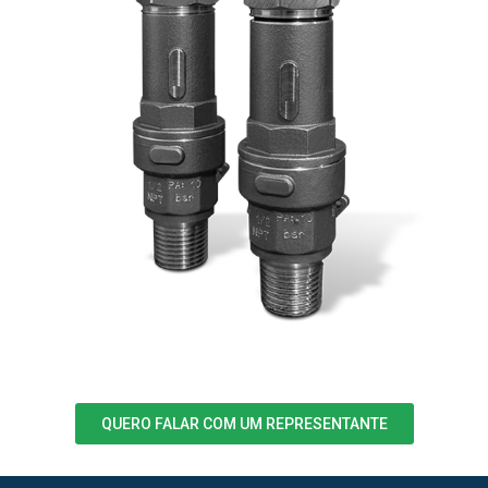
QUERO FALAR COM UM REPRESENTANTE