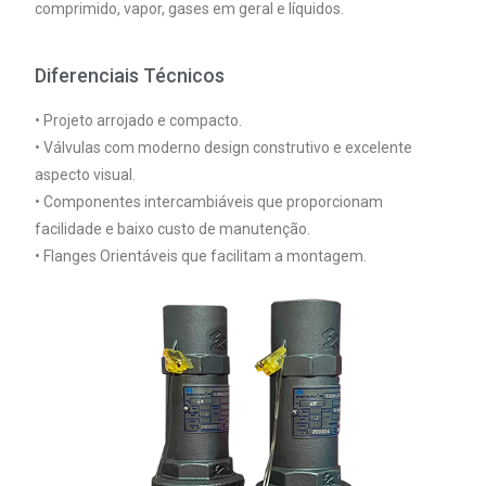
comprimido, vapor, gases em geral e líquidos.
Diferenciais Técnicos
• Projeto arrojado e compacto.
• Válvulas com moderno design construtivo e excelente
aspecto visual.
• Componentes intercambiáveis que proporcionam
facilidade e baixo custo de manutenção.
• Flanges Orientáveis que facilitam a montagem.