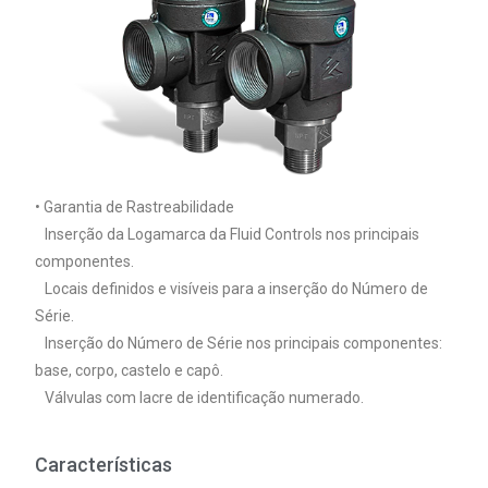
• Garantia de Rastreabilidade
Inserção da Logamarca da Fluid Controls nos principais
componentes.
Locais definidos e visíveis para a inserção do Número de
Série.
Inserção do Número de Série nos principais componentes:
base, corpo, castelo e capô.
Válvulas com lacre de identificação numerado.
Características