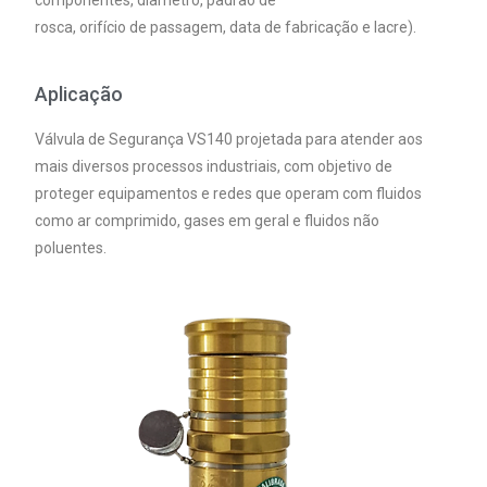
componentes, diâmetro, padrão de
rosca, orifício de passagem, data de fabricação e lacre).
Aplicação
Válvula de Segurança VS140 projetada para atender aos
mais diversos processos industriais, com objetivo de
proteger equipamentos e redes que operam com fluidos
como ar comprimido, gases em geral e fluidos não
poluentes.