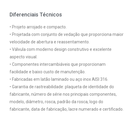
Diferenciais Técnicos
• Projeto arrojado e compacto.
• Projetada com conjunto de vedação que proporciona maior
velocidade de abertura e reassentamento.
• Válvula com moderno design construtivo e excelente
aspecto visual.
• Componentes intercambiáveis que proporcionam
facilidade e baixo custo de manutenção.
• Fabricadas em latão laminado ou aço inox AISI 316.
• Garantia de rastreabilidade: plaqueta de identidade do
fabricante, número de série nos principais componentes,
modelo, diâmetro, rosca, padrão da rosca, logo do
fabricante, data de fabricação, lacre numerado e certificado.