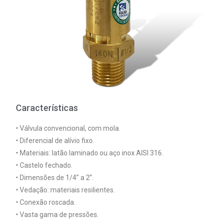
Características
• Válvula convencional, com mola.
• Diferencial de alívio fixo.
• Materiais: latão laminado ou aço inox AISI 316.
• Castelo fechado.
• Dimensões de 1/4” a 2”.
• Vedação: materiais resilientes.
• Conexão roscada.
• Vasta gama de pressões.