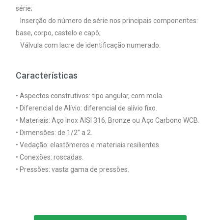
série;
Inserção do número de série nos principais componentes:
base, corpo, castelo e capô;
Válvula com lacre de identificação numerado.
Características
• Aspectos construtivos: tipo angular, com mola.
• Diferencial de Alívio: diferencial de alívio fixo.
• Materiais: Aço Inox AISI 316, Bronze ou Aço Carbono WCB.
• Dimensões: de 1/2” a 2.
• Vedação: elastômeros e materiais resilientes.
• Conexões: roscadas.
• Pressões: vasta gama de pressões.