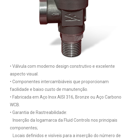
• Válvula com moderno design construtivo e excelente
aspecto visual.
• Componentes intercambiáveis que proporcionam
facilidade e baixo custo de manutenção.
• Fabricada em Aço Inox AISI 316, Bronze ou Aço Carbono
WCB.
• Garantia de Rastreabilidade:
Inserção da logamarca da Fluid Controls nos principais
componentes;
Locais definidos e visíveis para a inserção do número de