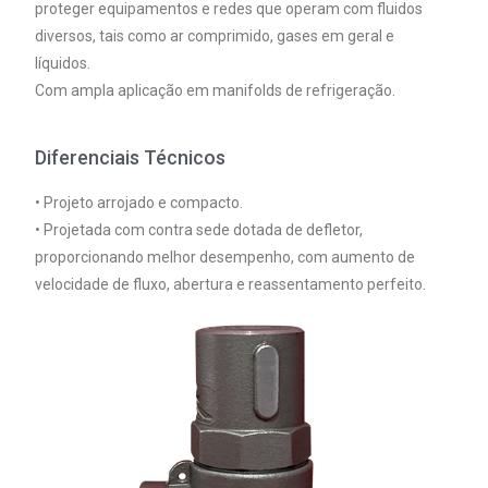
proteger equipamentos e redes que operam com fluidos
diversos, tais como ar comprimido, gases em geral e
líquidos.
Com ampla aplicação em manifolds de refrigeração.
Diferenciais Técnicos
• Projeto arrojado e compacto.
• Projetada com contra sede dotada de defletor,
proporcionando melhor desempenho, com aumento de
velocidade de fluxo, abertura e reassentamento perfeito.