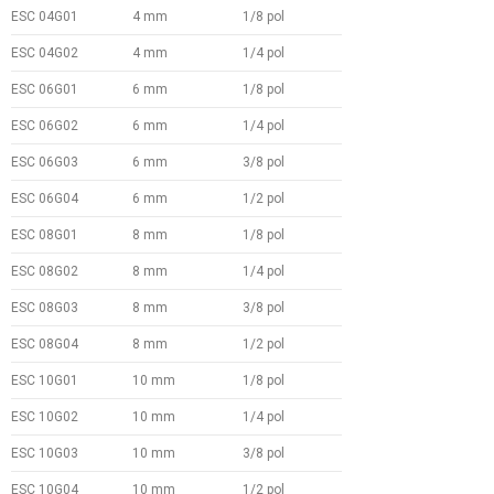
ESC 04G01
4 mm
1/8 pol
ESC 04G02
4 mm
1/4 pol
ESC 06G01
6 mm
1/8 pol
ESC 06G02
6 mm
1/4 pol
ESC 06G03
6 mm
3/8 pol
ESC 06G04
6 mm
1/2 pol
ESC 08G01
8 mm
1/8 pol
ESC 08G02
8 mm
1/4 pol
ESC 08G03
8 mm
3/8 pol
ESC 08G04
8 mm
1/2 pol
ESC 10G01
10 mm
1/8 pol
ESC 10G02
10 mm
1/4 pol
ESC 10G03
10 mm
3/8 pol
ESC 10G04
10 mm
1/2 pol